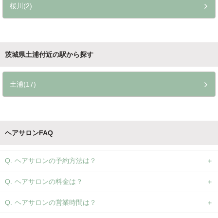
桜川(2)
茨城県土浦付近の駅から探す
土浦(17)
ヘアサロンFAQ
ヘアサロンの予約方法は？
ヘアサロンの料金は？
ヘアサロンの営業時間は？