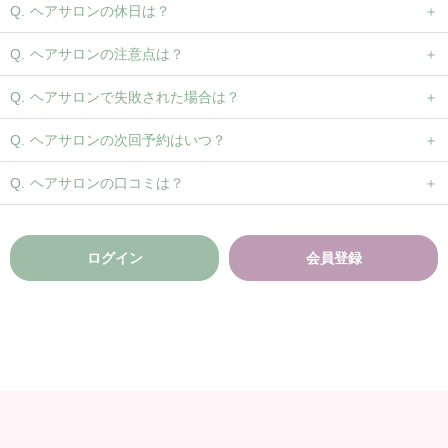
ヘアサロンの休日は？
ヘアサロンの注意点は？
ヘアサロンで失敗された場合は？
ヘアサロンの次回予約はいつ？
ヘアサロンの口コミは？
ログイン
会員登録