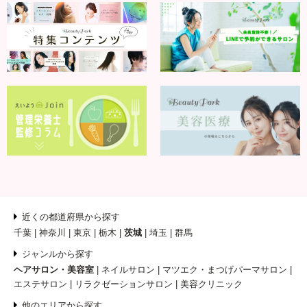
近くの都道府県から探す
千葉
神奈川
東京
栃木
茨城
埼玉
群馬
ジャンルから探す
ヘアサロン・美容室
ネイルサロン
マツエク・まつげパーマサロン
エステサロン
リラクゼーションサロン
美容クリニック
他のエリアから探す