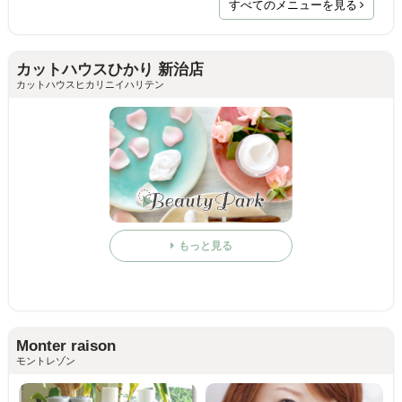
すべてのメニューを見る
カットハウスひかり 新治店
カットハウスヒカリニイハリテン
もっと見る
Monter raison
モントレゾン