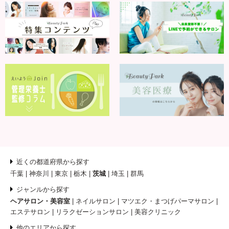
近くの都道府県から探す
千葉
神奈川
東京
栃木
茨城
埼玉
群馬
ジャンルから探す
ヘアサロン・美容室
ネイルサロン
マツエク・まつげパーマサロン
エステサロン
リラクゼーションサロン
美容クリニック
他のエリアから探す