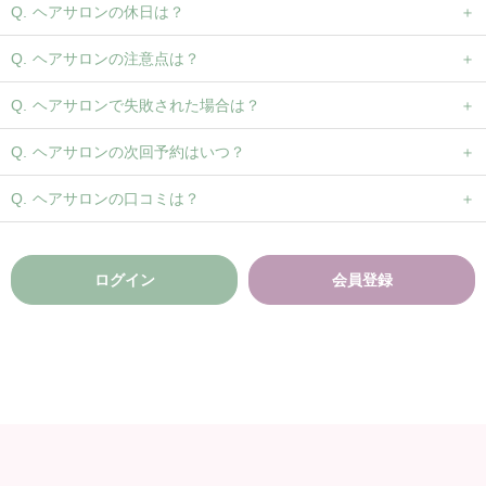
ヘアサロンの休日は？
ヘアサロンの注意点は？
ヘアサロンで失敗された場合は？
ヘアサロンの次回予約はいつ？
ヘアサロンの口コミは？
ログイン
会員登録