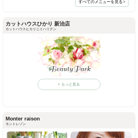
すべてのメニューを見る
カットハウスひかり 新治店
カットハウスヒカリニイハリテン
もっと見る
Monter raison
モントレゾン