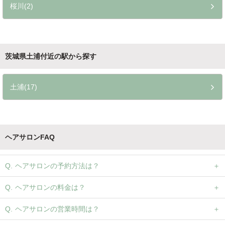
桜川(2)
茨城県土浦付近の駅から探す
土浦(17)
ヘアサロンFAQ
ヘアサロンの予約方法は？
ヘアサロンの料金は？
ヘアサロンの営業時間は？