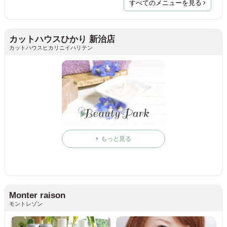
すべてのメニューを見る
カットハウスひかり 新治店
カットハウスヒカリニイハリテン
もっと見る
Monter raison
モントレゾン