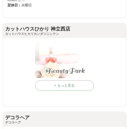
定休日：
火曜日
カットハウスひかり 神立西店
カットハウスヒカリカンダツニシテン
もっと見る
デコラヘア
デコラヘア