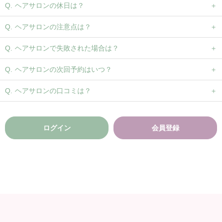
ヘアサロンの休日は？
ヘアサロンの注意点は？
ヘアサロンで失敗された場合は？
ヘアサロンの次回予約はいつ？
ヘアサロンの口コミは？
ログイン
会員登録