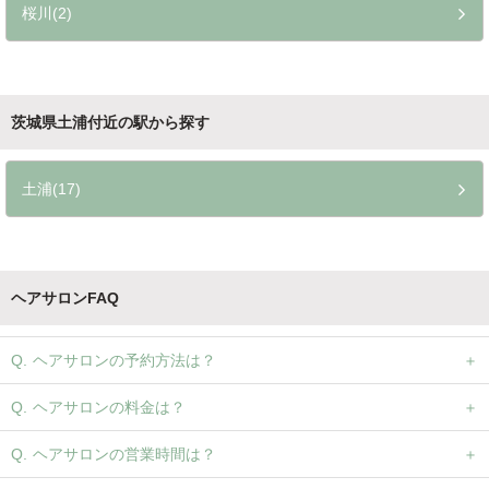
桜川(2)
茨城県土浦付近の駅から探す
土浦(17)
ヘアサロンFAQ
ヘアサロンの予約方法は？
ヘアサロンの料金は？
ヘアサロンの営業時間は？