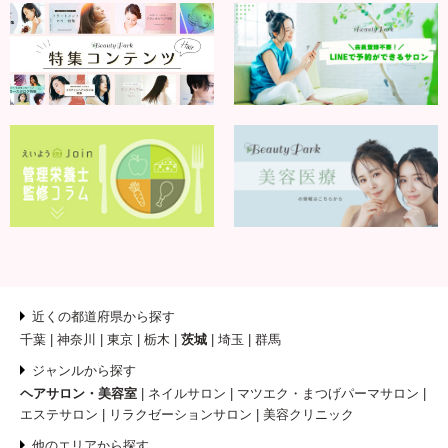
近くの都道府県から探す
千葉
神奈川
東京
栃木
茨城
埼玉
群馬
ジャンルから探す
ヘアサロン・美容室
ネイルサロン
マツエク・まつげパーマサロン
エステサロン
リラクゼーションサロン
美容クリニック
他のエリアから探す