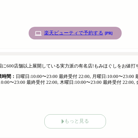
楽天ビューティで予約する
[PR]
国に600店舗以上展開している実力派の有名店!もみほぐしをお値打ち価格
業時間：
日曜日:10:00〜23:00 最終受付 22:00, 月曜日:10:00〜23:00 
10:00〜23:00 最終受付 22:00, 木曜日:10:00〜23:00 最終受付 22:00,
もっと見る