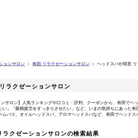
ーションサロン
有田 リラクゼーションサロン
ヘッドスパが得意 
リラクゼーションサロン
ョンサロン】人気ランキングや口コミ・評判、クーポンから、有田でヘ
たい」「眼精疲労をすっきりさせたい」など、いまの気持ちにあった有
ームバス、オイルヘッドスパ、アロマヘッドスパなど、有田でヘッドス
リラクゼーションサロンの検索結果