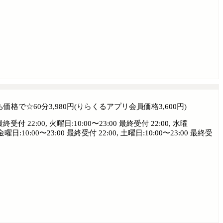
で☆60分3,980円(りらくるアプリ会員価格3,600円)
最終受付 22:00, 火曜日:10:00〜23:00 最終受付 22:00, 水曜
 金曜日:10:00〜23:00 最終受付 22:00, 土曜日:10:00〜23:00 最終受