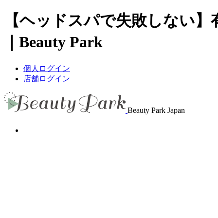
【ヘッドスパで失敗しない】
｜Beauty Park
個人ログイン
店舗ログイン
Beauty Park Japan