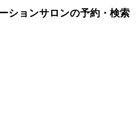
ーションサロンの予約・検索