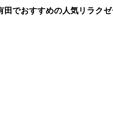
有田でおすすめの人気リラクゼ