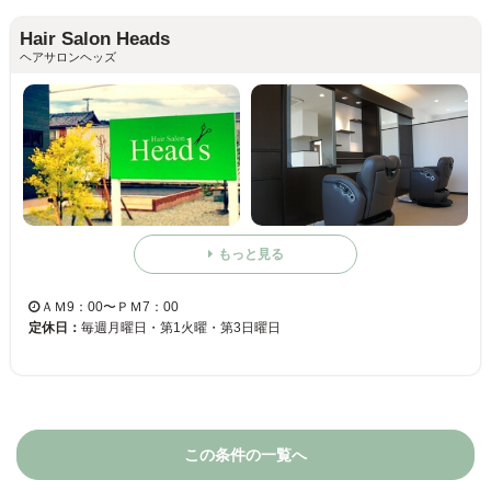
Hair Salon Heads
ヘアサロンヘッズ
もっと見る
ＡＭ9：00〜ＰＭ7：00
定休日：
毎週月曜日・第1火曜・第3日曜日
この条件の一覧へ