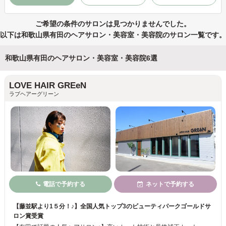
ご希望の条件のサロンは見つかりませんでした。
以下は和歌山県有田のヘアサロン・美容室・美容院のサロン一覧です。
和歌山県有田のヘアサロン・美容室・美容院6選
LOVE HAIR GREeN
ラブヘアーグリーン
電話で予約する
ネットで予約する
【藤並駅より1５分！♪】全国人気トップ3のビューティパークゴールドサ
ロン賞受賞