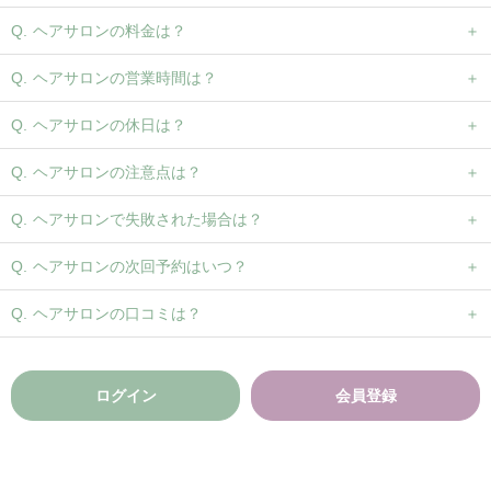
ヘアサロンの料金は？
ヘアサロンの営業時間は？
ヘアサロンの休日は？
ヘアサロンの注意点は？
ヘアサロンで失敗された場合は？
ヘアサロンの次回予約はいつ？
ヘアサロンの口コミは？
ログイン
会員登録