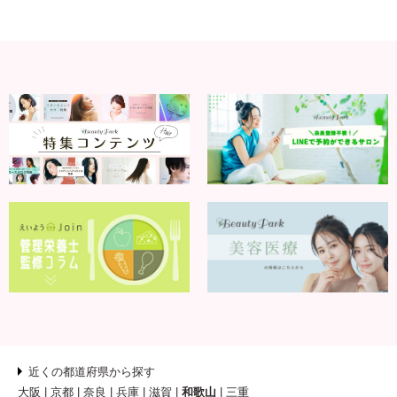
近くの都道府県から探す
大阪
京都
奈良
兵庫
滋賀
和歌山
三重