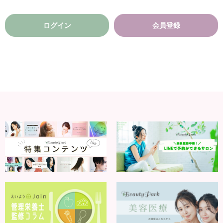
ログイン
会員登録