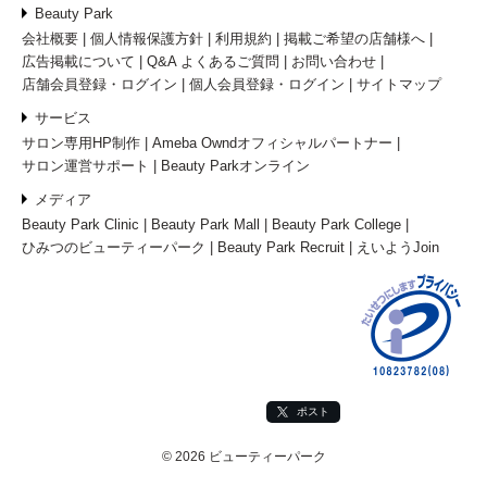
Beauty Park
会社概要
個人情報保護方針
利用規約
掲載ご希望の店舗様へ
広告掲載について
Q&A よくあるご質問
お問い合わせ
店舗会員登録・ログイン
個人会員登録・ログイン
サイトマップ
サービス
サロン専用HP制作
Ameba Owndオフィシャルパートナー
サロン運営サポート
Beauty Parkオンライン
メディア
Beauty Park Clinic
Beauty Park Mall
Beauty Park College
ひみつのビューティーパーク
Beauty Park Recruit
えいようJoin
ポスト
© 2026 ビューティーパーク