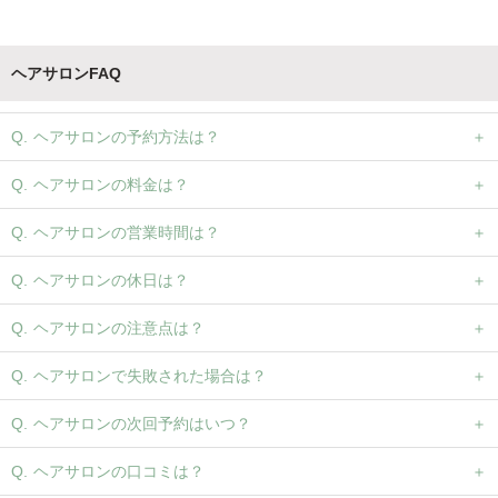
ヘアサロンFAQ
ヘアサロンの予約方法は？
ヘアサロンの料金は？
ヘアサロンの営業時間は？
ヘアサロンの休日は？
ヘアサロンの注意点は？
ヘアサロンで失敗された場合は？
ヘアサロンの次回予約はいつ？
ヘアサロンの口コミは？