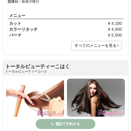
定休日：
毎週月曜日
メニュー
カット
¥ 4,180
カラーリタッチ
¥ 4,400
パーマ
¥ 5,500
すべてのメニューを見る
トータルビューティーこはく
トータルビューティーコハク
電話で予約する