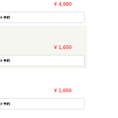
¥ 4,980
ト予約
¥ 1,650
ト予約
¥ 1,650
ト予約