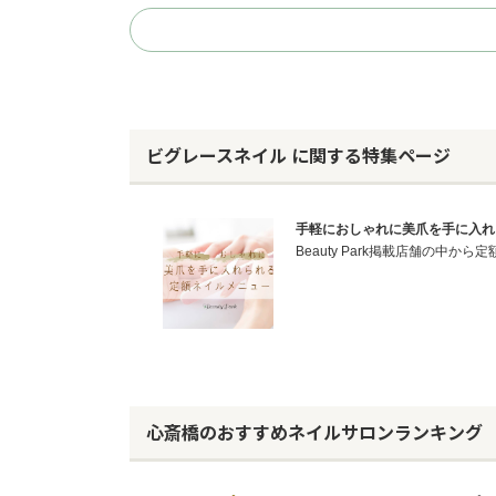
ビグレースネイル に関する特集ページ
手軽におしゃれに美爪を手に入れられ
Beauty Park掲載店舗の中
心斎橋のおすすめネイルサロンランキング