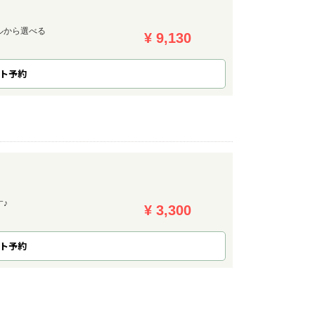
ルから選べる
¥ 9,130
ト予約
♪
¥ 3,300
ト予約