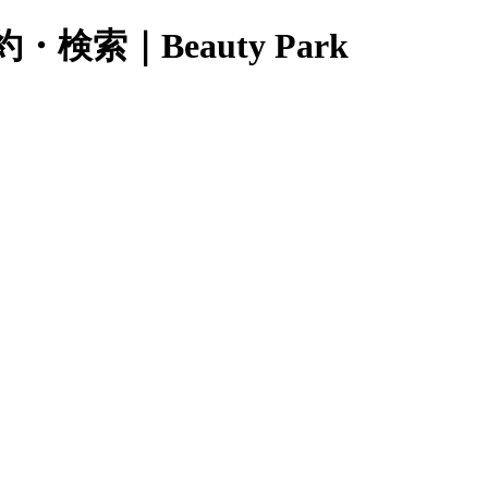
｜Beauty Park