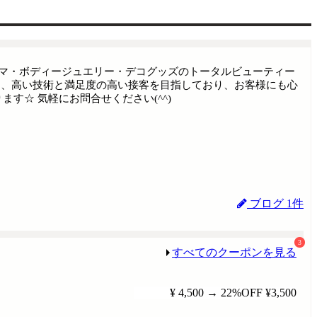
ーマ・ボディージュエリー・デコグッズのトータルビューティー
と、高い技術と満足度の高い接客を目指しており、お客様にも心
す☆ 気軽にお問合せください(^^)
ブログ 1件
3
すべてのクーポンを見る
¥ 4,500
→
22%OFF
¥3,500