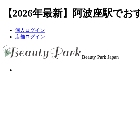
【2026年最新】阿波座駅でおす
個人ログイン
店舗ログイン
Beauty Park Japan