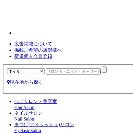
広告掲載について
掲載ご希望の店舗様へ
新規個人会員登録
現在地から探す
ヘアサロン・美容室
Hair Salon
ネイルサロン
Nail Salon
まつげ(アイラッシュ)サロン
Eyelash Salon