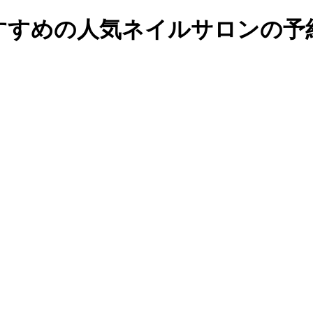
すめの人気ネイルサロンの予約・検索