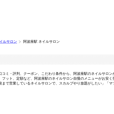
ネイルサロン
阿波座駅 ネイルサロン
口コミ・評判、クーポン、こだわり条件から、阿波座駅のネイルサロン
フット、定額など、阿波座駅のネイルサロン自慢のメニューがお安く受け
発まで営業しているネイルサロンで、スカルプやり放題がしたい」「マ