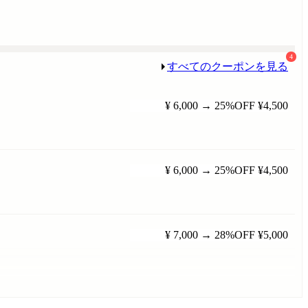
4
すべてのクーポンを見る
¥ 6,000
→
25%OFF
¥4,500
¥ 6,000
→
25%OFF
¥4,500
¥ 7,000
→
28%OFF
¥5,000