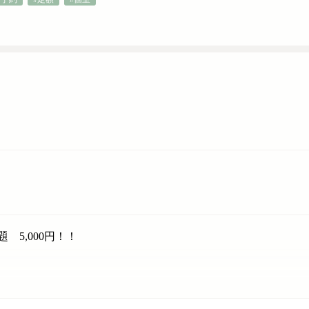
5,000円！！