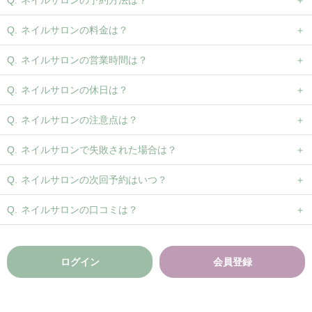
ネイルサロンの料金は？
ネイルサロンの営業時間は？
ネイルサロンの休日は？
ネイルサロンの注意点は？
ネイルサロンで失敗された場合は？
ネイルサロンの次回予約はいつ？
ネイルサロンの口コミは？
ログイン
会員登録