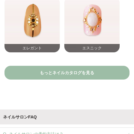
エレガント
エスニック
もっとネイルカタログを見る
ネイルサロンFAQ
ネイルサロンの予約方法は？