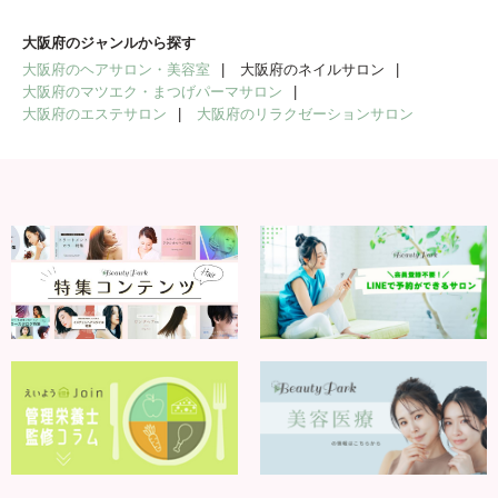
大阪府のジャンルから探す
大阪府のヘアサロン・美容室
大阪府のネイルサロン
大阪府のマツエク・まつげパーマサロン
大阪府のエステサロン
大阪府のリラクゼーションサロン