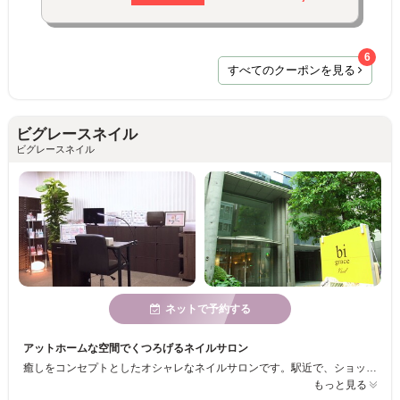
6
すべてのクーポンを見る
ビグレースネイル
ビグレースネイル
ネットで予約する
アットホームな空間でくつろげるネイルサロン
癒しをコンセプトとしたオシャレなネイルサロンです。駅近で、ショッピングや仕事帰りにも便利です。カルジェルのディプロマやJNA１級を持った経験豊富なスタッフが揃い、何度もリピートして頂きたいので低価格で提供しております。
もっと見る