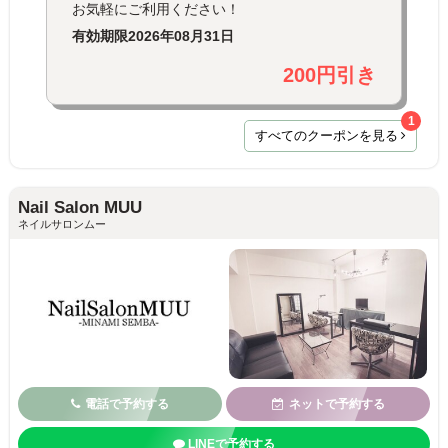
お気軽にご利用ください！
有効期限
2026年08月31日
200円引き
1
すべてのクーポンを見る
Nail Salon MUU
ネイルサロンムー
電話で予約する
ネットで予約する
LINEで予約する