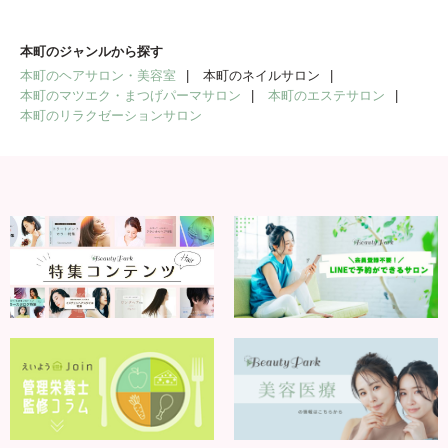
本町のジャンルから探す
本町のヘアサロン・美容室
本町のネイルサロン
本町のマツエク・まつげパーマサロン
本町のエステサロン
本町のリラクゼーションサロン