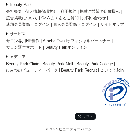
Beauty Park
会社概要
個人情報保護方針
利用規約
掲載ご希望の店舗様へ
広告掲載について
Q&A よくあるご質問
お問い合わせ
店舗会員登録・ログイン
個人会員登録・ログイン
サイトマップ
サービス
サロン専用HP制作
Ameba Owndオフィシャルパートナー
サロン運営サポート
Beauty Parkオンライン
メディア
Beauty Park Clinic
Beauty Park Mall
Beauty Park College
ひみつのビューティーパーク
Beauty Park Recruit
えいようJoin
ポスト
© 2026 ビューティーパーク