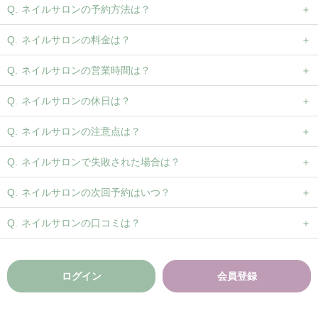
ネイルサロンの予約方法は？
ネイルサロンの料金は？
ネイルサロンの営業時間は？
ネイルサロンの休日は？
ネイルサロンの注意点は？
ネイルサロンで失敗された場合は？
ネイルサロンの次回予約はいつ？
ネイルサロンの口コミは？
ログイン
会員登録