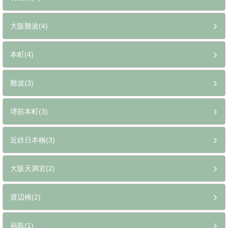
大阪難波(4)
本町(4)
難波(3)
堺筋本町(3)
近鉄日本橋(3)
大阪天満宮(2)
渡辺橋(2)
福島(1)