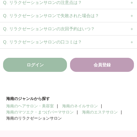
リラクゼーションサロンの注意点は？
リラクゼーションサロンで失敗された場合は？
リラクゼーションサロンの次回予約はいつ？
リラクゼーションサロンの口コミは？
ログイン
会員登録
海南のジャンルから探す
海南のヘアサロン・美容室
海南のネイルサロン
海南のマツエク・まつげパーマサロン
海南のエステサロン
海南のリラクゼーションサロン