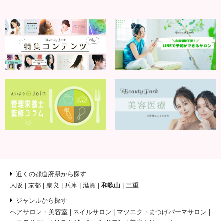
近くの都道府県から探す
大阪
京都
奈良
兵庫
滋賀
和歌山
三重
ジャンルから探す
ヘアサロン・美容室
ネイルサロン
マツエク・まつげパーマサロン