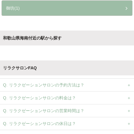
御坊(1)
和歌山県海南付近の駅から探す
リラクサロンFAQ
リラクゼーションサロンの予約方法は？
リラクゼーションサロンの料金は？
リラクゼーションサロンの営業時間は？
リラクゼーションサロンの休日は？