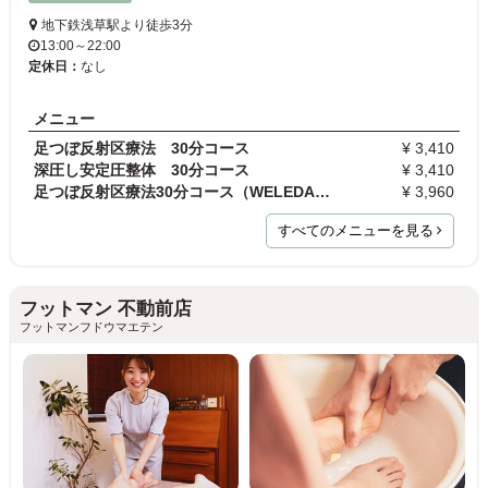
地下鉄浅草駅より徒歩3分
13:00～22:00
定休日：
なし
メニュー
足つぼ反射区療法 30分コース
¥ 3,410
深圧し安定圧整体 30分コース
¥ 3,410
足つぼ反射区療法30分コース（WELEDAオーガニックア…
¥ 3,960
すべてのメニューを見る
フットマン 不動前店
フットマンフドウマエテン