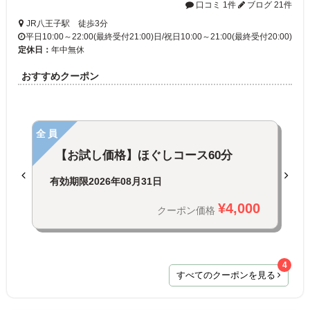
口コミ 1件
ブログ 21件
JR八王子駅 徒歩3分
平日10:00～22:00(最終受付21:00)日/祝日10:00～21:00(最終受付20:00)
定休日：
年中無休
おすすめクーポン
全員
【お試し価格】ほぐしコース60分
有効期限
2026年08月31日
¥4,000
クーポン価格
4
すべてのクーポンを見る