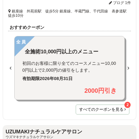
ブログ 1件
銀座線 外苑前駅 徒歩5分 銀座線、半蔵門線、千代田線 表参道駅
徒歩10分
おすすめクーポン
全員
全施術10,000円以上のメニュー
初回のお客様に限り全てのコースメニュー10,00
0円以上で2,000円の値引をします。
有効期限
2026年08月31日
2000円引き
2
すべてのクーポンを見る
UZUMAKIナチュラルケアサロン
ウズマキナチュラルケアサロン