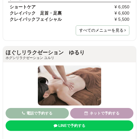
ショートケア
¥ 6,050
クレイパック 足首・足裏
¥ 6,600
クレイパックフェイシャル
¥ 5,500
すべてのメニューを見る
ほぐしリラクゼーション ゆるり
ホグシリラクゼーション ユルリ
電話で予約する
ネットで予約する
LINEで予約する