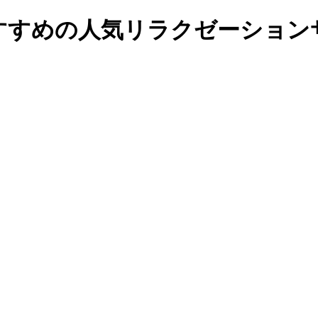
すすめの人気リラクゼーションサ