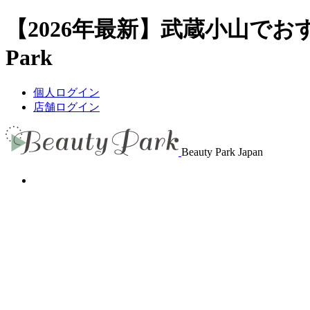
【2026年最新】武蔵小山でお
Park
個人ログイン
店舗ログイン
Beauty Park Japan