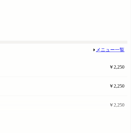
メニュー一覧
￥2,250
￥2,250
￥2,250