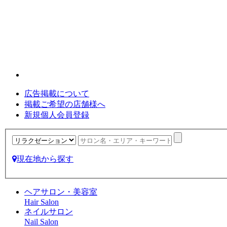
広告掲載について
掲載ご希望の店舗様へ
新規個人会員登録
現在地から探す
ヘアサロン・美容室
Hair Salon
ネイルサロン
Nail Salon