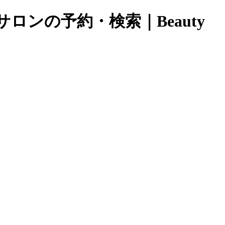
ロンの予約・検索｜Beauty