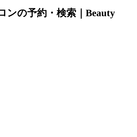
ンの予約・検索｜Beauty