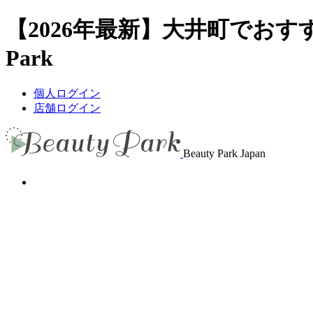
【2026年最新】大井町でおす
Park
個人ログイン
店舗ログイン
Beauty Park Japan