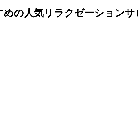
すめの人気リラクゼーションサロ