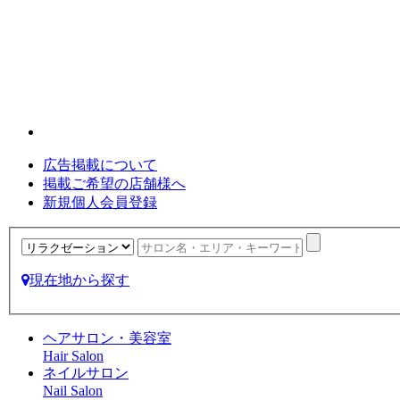
広告掲載について
掲載ご希望の店舗様へ
新規個人会員登録
現在地から探す
ヘアサロン・美容室
Hair Salon
ネイルサロン
Nail Salon