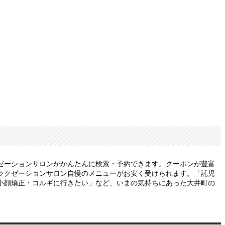
ゼーションサロンがかんたんに検索・予約できます。クーポンが豊富
ラクゼーションサロン自慢のメニューがお安く受けられます。「託児
小顔矯正・コルギに行きたい」など、いまの気持ちにあった大井町の