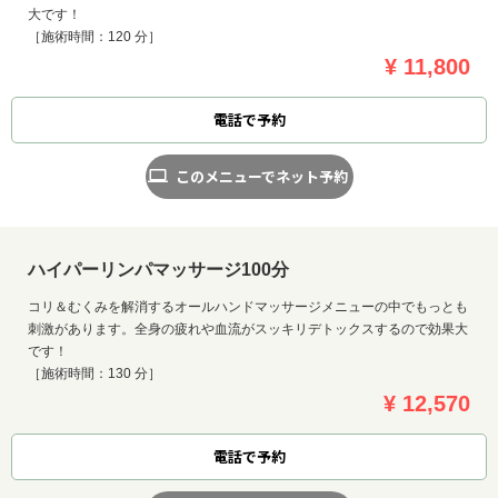
大です！
［施術時間：120 分］
¥ 11,800
電話で予約
このメニューでネット予約
ハイパーリンパマッサージ100分
コリ＆むくみを解消するオールハンドマッサージメニューの中でもっとも
刺激があります。全身の疲れや血流がスッキリデトックスするので効果大
です！
［施術時間：130 分］
¥ 12,570
電話で予約