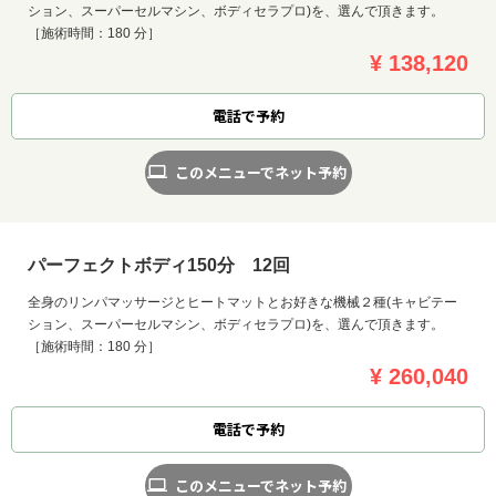
ション、スーパーセルマシン、ボディセラプロ)を、選んで頂きます。
［施術時間：180 分］
¥ 138,120
電話で予約
このメニューでネット予約
パーフェクトボディ150分 12回
全身のリンパマッサージとヒートマットとお好きな機械２種(キャビテー
ション、スーパーセルマシン、ボディセラプロ)を、選んで頂きます。
［施術時間：180 分］
¥ 260,040
電話で予約
このメニューでネット予約