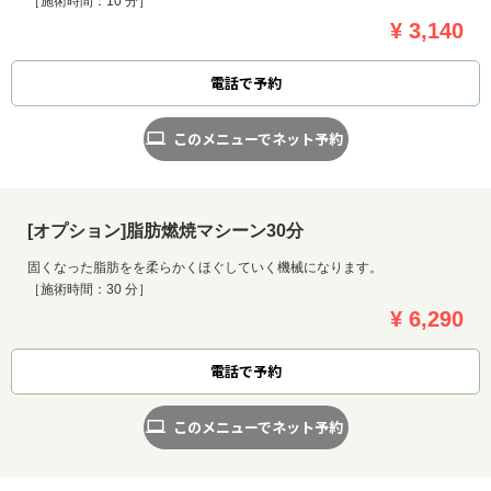
［施術時間：10 分］
¥ 3,140
電話で予約
このメニューでネット予約
[オプション]脂肪燃焼マシーン30分
固くなった脂肪をを柔らかくほぐしていく機械になります。
［施術時間：30 分］
¥ 6,290
電話で予約
このメニューでネット予約