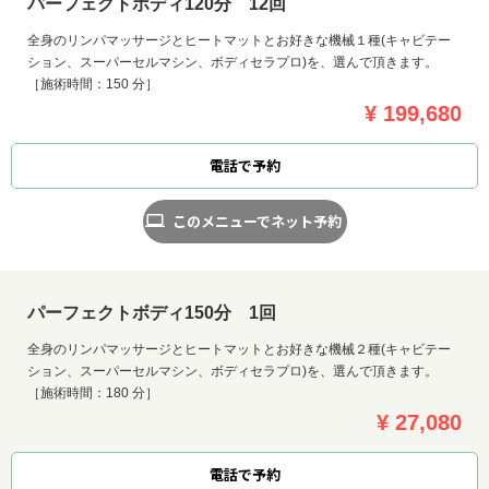
パーフェクトボディ120分 12回
全身のリンパマッサージとヒートマットとお好きな機械１種(キャビテー
ション、スーパーセルマシン、ボディセラプロ)を、選んで頂きます。
［施術時間：150 分］
¥ 199,680
電話で予約
このメニューでネット予約
パーフェクトボディ150分 1回
全身のリンパマッサージとヒートマットとお好きな機械２種(キャビテー
ション、スーパーセルマシン、ボディセラプロ)を、選んで頂きます。
［施術時間：180 分］
¥ 27,080
電話で予約