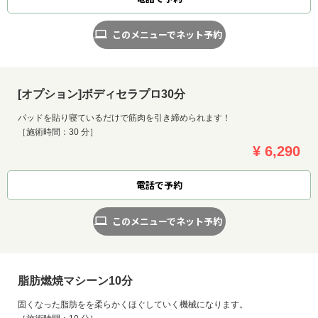
このメニューでネット予約
[オプション]ボディセラプロ30分
パッドを貼り寝ているだけで筋肉を引き締められます！
［施術時間：30 分］
¥ 6,290
電話で予約
このメニューでネット予約
脂肪燃焼マシーン10分
固くなった脂肪をを柔らかくほぐしていく機械になります。