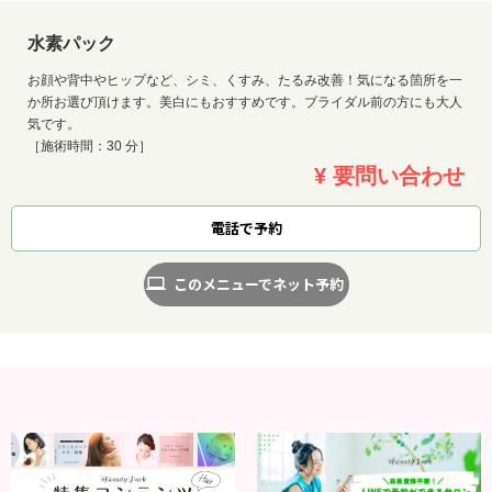
水素パック
お顔や背中やヒップなど、シミ、くすみ、たるみ改善！気になる箇所を一
か所お選び頂けます。美白にもおすすめです。ブライダル前の方にも大人
気です。
［施術時間：30 分］
¥ 要問い合わせ
電話で予約
このメニューでネット予約