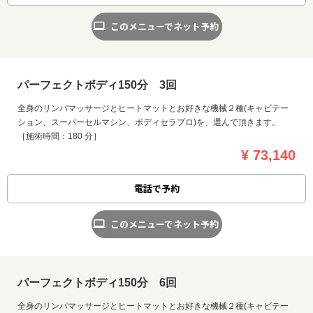
このメニューでネット予約
パーフェクトボディ150分 3回
全身のリンパマッサージとヒートマットとお好きな機械２種(キャビテー
ション、スーパーセルマシン、ボディセラプロ)を、選んで頂きます。
［施術時間：180 分］
¥ 73,140
電話で予約
このメニューでネット予約
パーフェクトボディ150分 6回
全身のリンパマッサージとヒートマットとお好きな機械２種(キャビテー