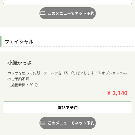
このメニューでネット予約
フェイシャル
小顔かっさ
カッサを使ってお顔・デコルテをゴリゴリほぐします！※オプションのみ
のご予約不可
［施術時間：20 分］
¥ 3,140
電話で予約
お問い合わせ
このメニューでネット予約