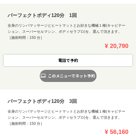
パーフェクトボディ120分 1回
全身のリンパマッサージとヒートマットとお好きな機械１種(キャビテー
ション、スーパーセルマシン、ボディセラプロ)を、選んで頂きます。
［施術時間：150 分］
¥ 20,790
電話で予約
このメニューでネット予約
パーフェクトボディ120分 3回
全身のリンパマッサージとヒートマットとお好きな機械１種(キャビテー
ション、スーパーセルマシン、ボディセラプロ)を、選んで頂きます。
［施術時間：150 分］
¥ 56,160