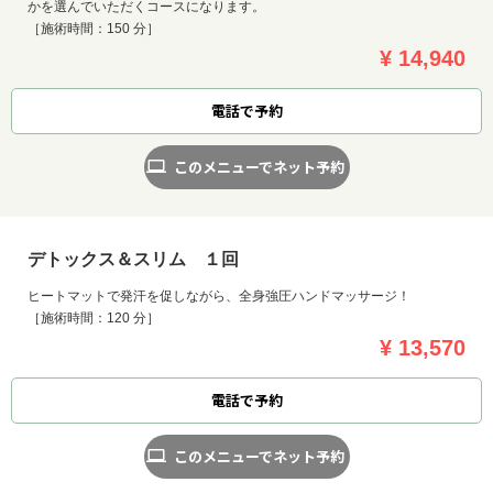
かを選んでいただくコースになります。
［施術時間：150 分］
¥ 14,940
電話で予約
このメニューでネット予約
デトックス＆スリム １回
ヒートマットで発汗を促しながら、全身強圧ハンドマッサージ！
［施術時間：120 分］
¥ 13,570
電話で予約
このメニューでネット予約