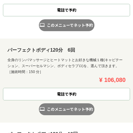
電話で予約
このメニューでネット予約
パーフェクトボディ120分 6回
全身のリンパマッサージとヒートマットとお好きな機械１種(キャビテー
ション、スーパーセルマシン、ボディセラプロ)を、選んで頂きます。
［施術時間：150 分］
¥ 106,080
電話で予約
このメニューでネット予約