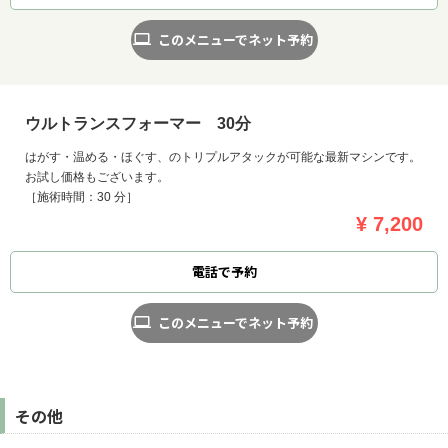
このメニューでネット予約
ウルトランスフォーマー 30分
はがす・温める・ほぐす、のトリプルアタックが可能な最新マシンです。
お試し価格もございます。
［施術時間：30 分］
¥ 7,200
電話で予約
このメニューでネット予約
その他