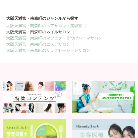
大阪天満宮・南森町のジャンルから探す
大阪天満宮・南森町のヘアサロン・美容室
大阪天満宮・南森町のネイルサロン
大阪天満宮・南森町のマツエク・まつげパーマサロン
大阪天満宮・南森町のエステサロン
大阪天満宮・南森町のリラクゼーションサロン