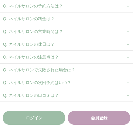
ネイルサロンの予約方法は？
ネイルサロンの料金は？
ネイルサロンの営業時間は？
ネイルサロンの休日は？
ネイルサロンの注意点は？
ネイルサロンで失敗された場合は？
ネイルサロンの次回予約はいつ？
ネイルサロンの口コミは？
ログイン
会員登録