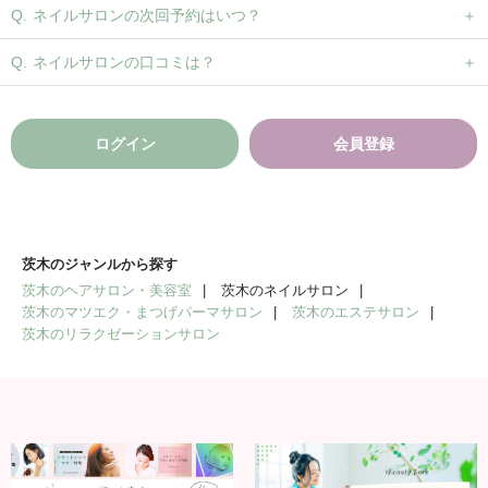
ネイルサロンの次回予約はいつ？
ネイルサロンの口コミは？
ログイン
会員登録
茨木のジャンルから探す
茨木のヘアサロン・美容室
茨木のネイルサロン
茨木のマツエク・まつげパーマサロン
茨木のエステサロン
茨木のリラクゼーションサロン