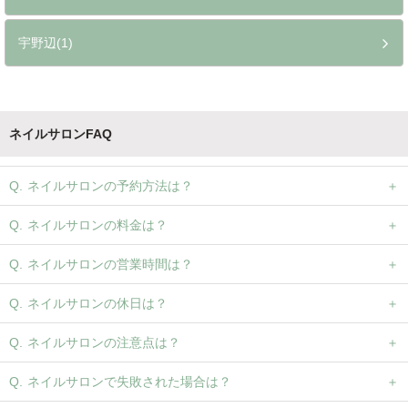
宇野辺(1)
ネイルサロンFAQ
ネイルサロンの予約方法は？
ネイルサロンの料金は？
ネイルサロンの営業時間は？
ネイルサロンの休日は？
ネイルサロンの注意点は？
ネイルサロンで失敗された場合は？