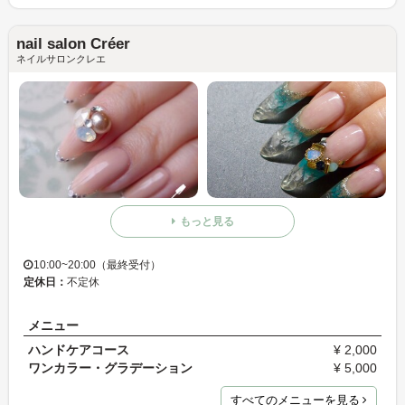
nail salon Créer
ネイルサロンクレエ
もっと見る
10:00~20:00（最終受付）
定休日：
不定休
メニュー
ハンドケアコース
¥ 2,000
ワンカラー・グラデーション
¥ 5,000
すべてのメニューを見る