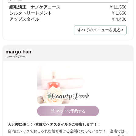
縮毛矯正 ナノケアコース
¥ 11,550
シルクトリートメント
¥ 1,650
アップスタイル
¥ 4,400
すべてのメニューを見る
margo hair
マーゴヘアー
ネットで予約する
人と髪に優しく♪素敵なヘアスタイルをご提案します！！
店内はシックでおしゃれな落ち着ける空間になっています！ 当店では1人のスタイリストが最後までしっかりと対応をしますので安心♪髪質の悩みやスタイルの相談などお気軽にどうぞ！ メニューは髪や頭皮に優しい「炭酸システム」を導入したものが人気です。*:゜