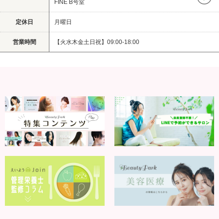
FINE B号室
定休日
月曜日
営業時間
【火水木金土日祝】09:00-18:00