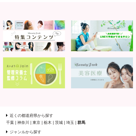
近くの都道府県から探す
千葉
神奈川
東京
栃木
茨城
埼玉
群馬
ジャンルから探す