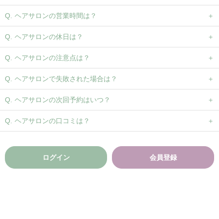
ヘアサロンの営業時間は？
ヘアサロンの休日は？
ヘアサロンの注意点は？
ヘアサロンで失敗された場合は？
ヘアサロンの次回予約はいつ？
ヘアサロンの口コミは？
ログイン
会員登録