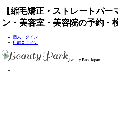
【縮毛矯正・ストレートパー
ン・美容室・美容院の予約・検索｜B
個人ログイン
店舗ログイン
Beauty Park Japan