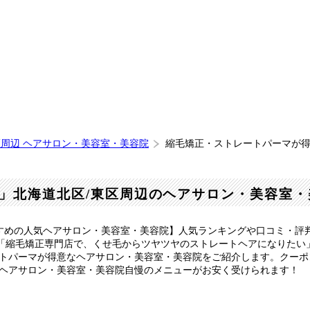
区周辺 ヘアサロン・美容室・美容院
縮毛矯正・ストレートパーマが得
」北海道北区/東区周辺のヘアサロン・美容室・
すめの人気ヘアサロン・美容室・美容院】人気ランキングや口コミ・評
「縮毛矯正専門店で、くせ毛からツヤツヤのストレートヘアになりたい
ートパーマが得意なヘアサロン・美容室・美容院をご紹介します。クー
なヘアサロン・美容室・美容院自慢のメニューがお安く受けられます！