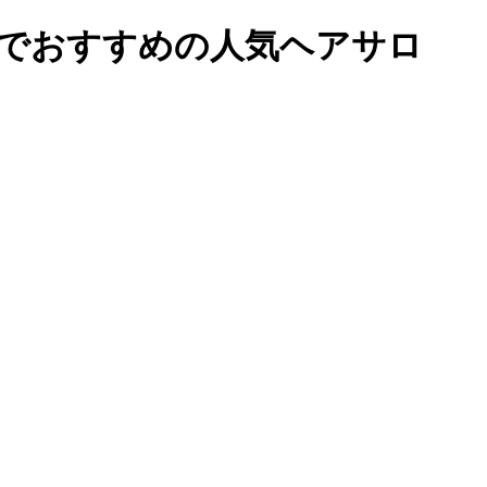
辺でおすすめの人気ヘアサロ