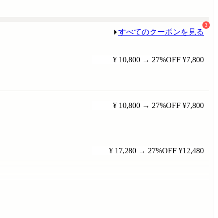
3
すべてのクーポンを見る
¥ 10,800
→
27%OFF
¥7,800
¥ 10,800
→
27%OFF
¥7,800
¥ 17,280
→
27%OFF
¥12,480