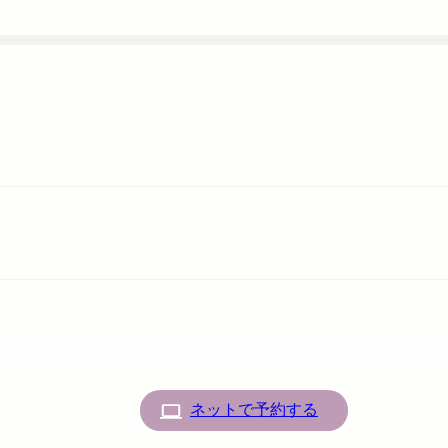
ネットで予約する