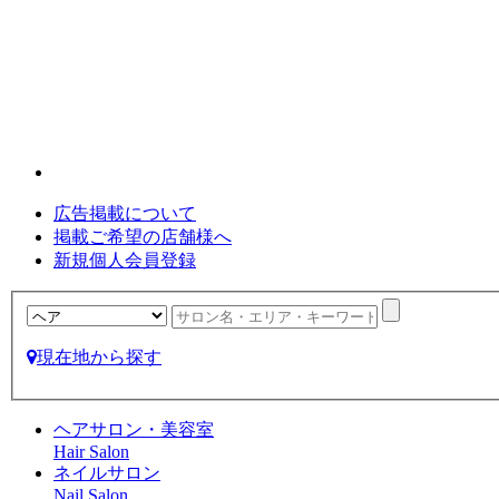
広告掲載について
掲載ご希望の店舗様へ
新規個人会員登録
現在地から探す
ヘアサロン・美容室
Hair Salon
ネイルサロン
Nail Salon