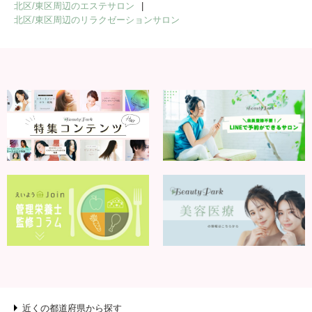
北区/東区周辺のエステサロン
北区/東区周辺のリラクゼーションサロン
近くの都道府県から探す