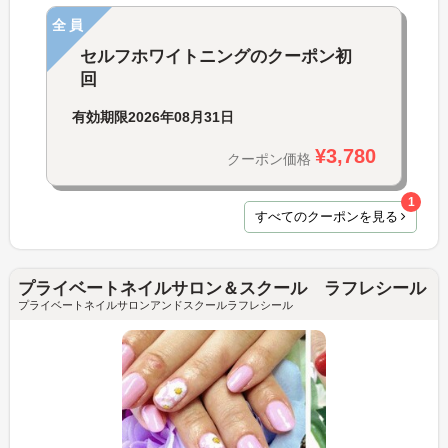
全員
セルフホワイトニングのクーポン初
回
有効期限
2026年08月31日
¥3,780
クーポン価格
1
すべてのクーポンを見る
プライベートネイルサロン＆スクール ラフレシール
プライベートネイルサロンアンドスクールラフレシール