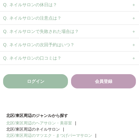
ネイルサロンの休日は？
ネイルサロンの注意点は？
ネイルサロンで失敗された場合は？
ネイルサロンの次回予約はいつ？
ネイルサロンの口コミは？
ログイン
会員登録
北区/東区周辺のジャンルから探す
北区/東区周辺のヘアサロン・美容室
北区/東区周辺のネイルサロン
北区/東区周辺のマツエク・まつげパーマサロン