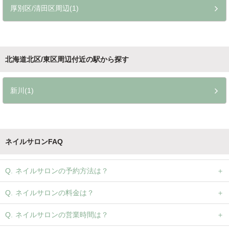
厚別区/清田区周辺(1)
北海道北区/東区周辺付近の駅から探す
新川(1)
ネイルサロンFAQ
ネイルサロンの予約方法は？
ネイルサロンの料金は？
ネイルサロンの営業時間は？