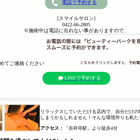
電話で予約する
[スマイルサロン]
0422-66-2805
※施術中は電話に出れない事がありますので、
めてご連絡ください
LINEで予約する
リラックスしていただける店内で、自分だけの
しまうかもしれません！そんな環境作りも私た
アクセス：
「吉祥寺駅」より徒歩4分