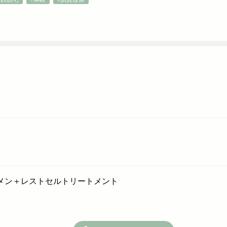
トメン＋レストセルトリートメント