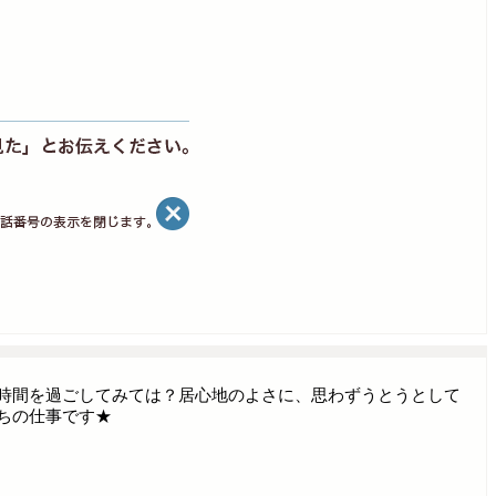
時間を過ごしてみては？居心地のよさに、思わずうとうとして
ちの仕事です★