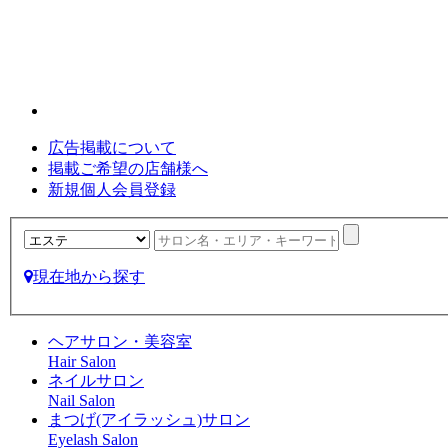
広告掲載について
掲載ご希望の店舗様へ
新規個人会員登録
現在地から探す
ヘアサロン・美容室
Hair Salon
ネイルサロン
Nail Salon
まつげ(アイラッシュ)サロン
Eyelash Salon