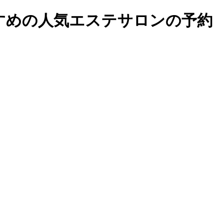
めの人気エステサロンの予約・検索｜