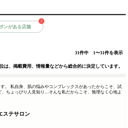
3
ポンがある店舗
31件中 1〜31件を表示
位は、掲載費用、情報量などから総合的に決定しています。
す。 私自身、肌の悩みやコンプレックスがあったからこそ、試
ど、ちょっぴり人見知り…そんな私だからこそ、無理なく心地よ
エステサロン