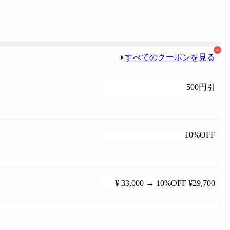
4
すべてのクーポンを見る
500円引
10%OFF
¥ 33,000
→
10%OFF
¥29,700