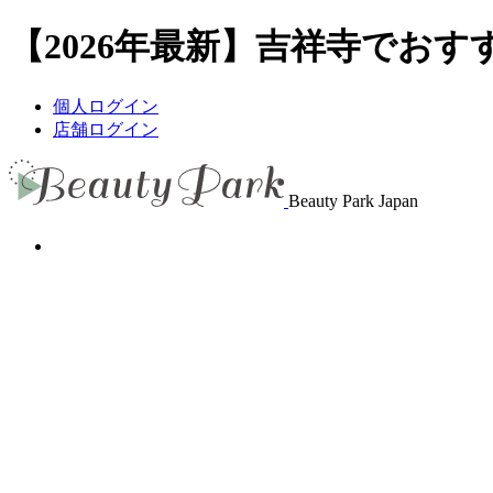
【2026年最新】吉祥寺でおすす
個人ログイン
店舗ログイン
Beauty Park Japan