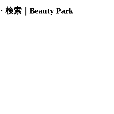
Beauty Park