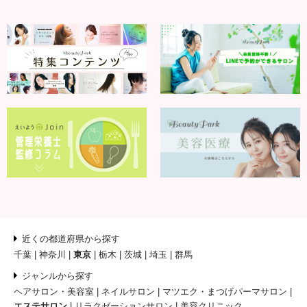
近くの都道府県から探す
千葉
神奈川
東京
栃木
茨城
埼玉
群馬
ジャンルから探す
ヘアサロン・美容室
ネイルサロン
マツエク・まつげパーマサロン
エステサロン
リラクゼーションサロン
美容クリニック