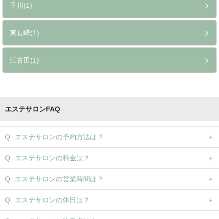
千川(1)
東長崎(1)
江古田(1)
エステサロンFAQ
エステサロンの予約方法は？
エステサロンの料金は？
エステサロンの営業時間は？
エステサロンの休日は？