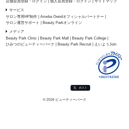
店舗会員登録・ログイン
個人会員登録・ログイン
サイトマップ
サービス
サロン専用HP制作
Ameba Owndオフィシャルパートナー
サロン運営サポート
Beauty Parkオンライン
メディア
Beauty Park Clinic
Beauty Park Mall
Beauty Park College
ひみつのビューティーパーク
Beauty Park Recruit
えいようJoin
ポスト
© 2026 ビューティーパーク