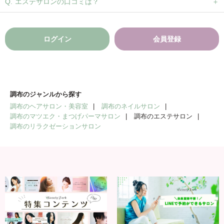
エステサロンの口コミは？
ログイン
会員登録
調布のジャンルから探す
調布のヘアサロン・美容室
調布のネイルサロン
調布のマツエク・まつげパーマサロン
調布のエステサロン
調布のリラクゼーションサロン