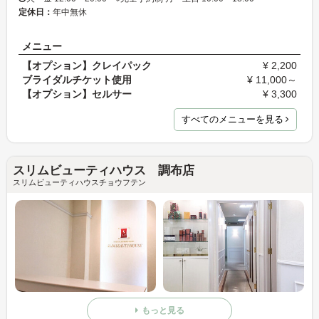
定休日：
年中無休
メニュー
【オプション】クレイパック
¥ 2,200
ブライダルチケット使用
¥ 11,000～
【オプション】セルサー
¥ 3,300
すべてのメニューを見る
スリムビューティハウス 調布店
スリムビューティハウスチョウフテン
もっと見る