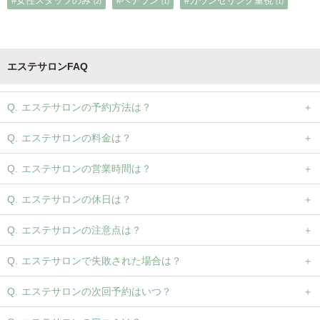
#女性スタッフのみ
#ベテラン
#カウンセリング重視
(2)
(1)
(1)
エステサロンFAQ
エステサロンの予約方法は？
エステサロンの料金は？
エステサロンの営業時間は？
エステサロンの休日は？
エステサロンの注意点は？
エステサロンで失敗された場合は？
エステサロンの次回予約はいつ？