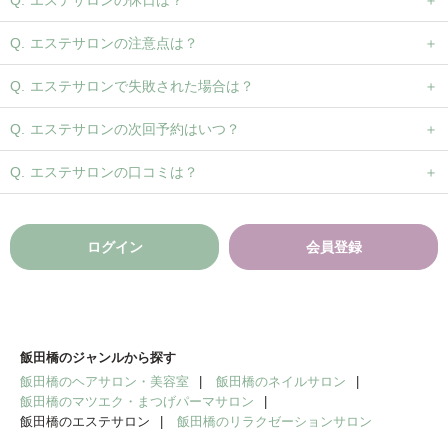
エステサロンの休日は？
エステサロンの注意点は？
エステサロンで失敗された場合は？
エステサロンの次回予約はいつ？
エステサロンの口コミは？
ログイン
会員登録
飯田橋のジャンルから探す
飯田橋のヘアサロン・美容室
飯田橋のネイルサロン
飯田橋のマツエク・まつげパーマサロン
飯田橋のエステサロン
飯田橋のリラクゼーションサロン