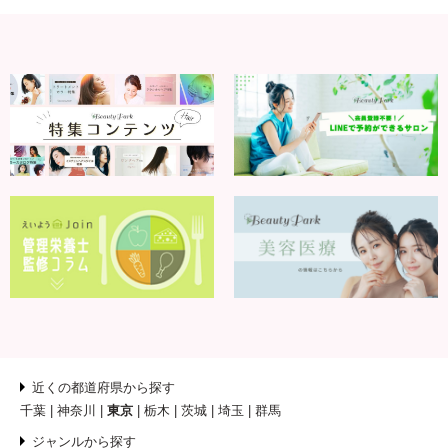
近くの都道府県から探す
千葉
神奈川
東京
栃木
茨城
埼玉
群馬
ジャンルから探す