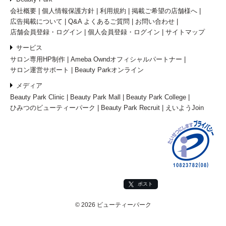
会社概要
個人情報保護方針
利用規約
掲載ご希望の店舗様へ
広告掲載について
Q&A よくあるご質問
お問い合わせ
店舗会員登録・ログイン
個人会員登録・ログイン
サイトマップ
サービス
サロン専用HP制作
Ameba Owndオフィシャルパートナー
サロン運営サポート
Beauty Parkオンライン
メディア
Beauty Park Clinic
Beauty Park Mall
Beauty Park College
ひみつのビューティーパーク
Beauty Park Recruit
えいようJoin
ポスト
© 2026 ビューティーパーク