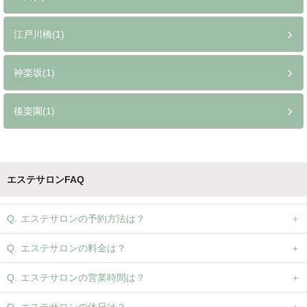
江戸川橋(1)
神楽坂(1)
後楽園(1)
エステサロンFAQ
エステサロンの予約方法は？
エステサロンの料金は？
エステサロンの営業時間は？