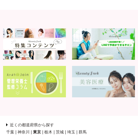
近くの都道府県から探す
千葉
神奈川
東京
栃木
茨城
埼玉
群馬