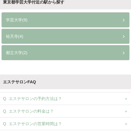
東京都学芸大学付近の駅から探す
学芸大学(9)
祐天寺(4)
都立大学(2)
エステサロンFAQ
エステサロンの予約方法は？
エステサロンの料金は？
エステサロンの営業時間は？