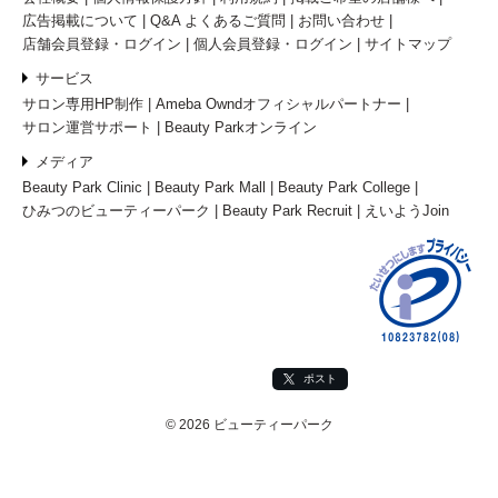
広告掲載について
Q&A よくあるご質問
お問い合わせ
店舗会員登録・ログイン
個人会員登録・ログイン
サイトマップ
サービス
サロン専用HP制作
Ameba Owndオフィシャルパートナー
サロン運営サポート
Beauty Parkオンライン
メディア
Beauty Park Clinic
Beauty Park Mall
Beauty Park College
ひみつのビューティーパーク
Beauty Park Recruit
えいようJoin
ポスト
© 2026 ビューティーパーク