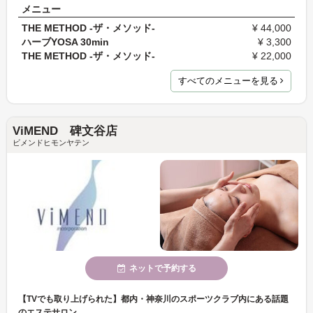
メニュー
THE METHOD -ザ・メソッド-
¥ 44,000
ハーブYOSA 30min
¥ 3,300
THE METHOD -ザ・メソッド-
¥ 22,000
すべてのメニューを見る
ViMEND 碑文谷店
ビメンドヒモンヤテン
ネットで予約する
【TVでも取り上げられた】都内・神奈川のスポーツクラブ内にある話題
のエステサロン