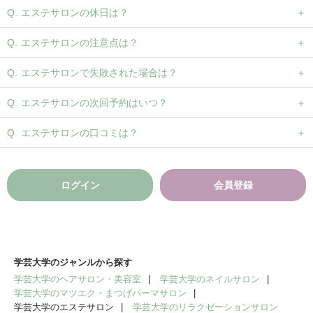
エステサロンの休日は？
エステサロンの注意点は？
エステサロンで失敗された場合は？
エステサロンの次回予約はいつ？
エステサロンの口コミは？
ログイン
会員登録
学芸大学のジャンルから探す
学芸大学のヘアサロン・美容室
学芸大学のネイルサロン
学芸大学のマツエク・まつげパーマサロン
学芸大学のエステサロン
学芸大学のリラクゼーションサロン