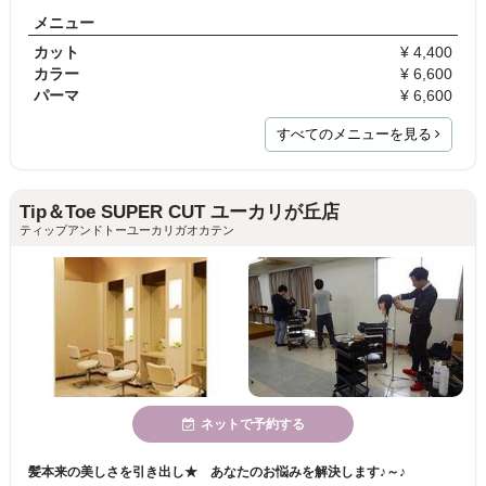
メニュー
カット
¥ 4,400
カラー
¥ 6,600
パーマ
¥ 6,600
すべてのメニューを見る
Tip＆Toe SUPER CUT ユーカリが丘店
ティップアンドトーユーカリガオカテン
ネットで予約する
髪本来の美しさを引き出し★ あなたのお悩みを解決します♪～♪