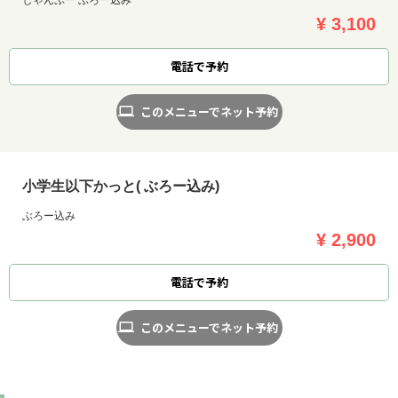
¥ 3,100
電話で予約
このメニューでネット予約
小学生以下かっと( ぶろー込み)
ぶろー込み
¥ 2,900
電話で予約
このメニューでネット予約