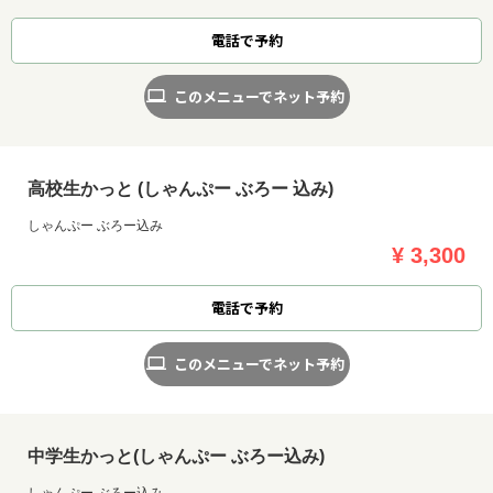
電話で予約
このメニューでネット予約
高校生かっと (しゃんぷー ぶろー 込み)
しゃんぷー ぶろー込み
¥ 3,300
電話で予約
このメニューでネット予約
中学生かっと(しゃんぷー ぶろー込み)
しゃんぷー ぶろー込み