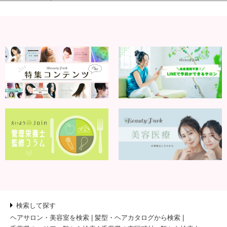
検索して探す
ヘアサロン・美容室を検索
髪型・ヘアカタログから検索