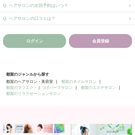
ヘアサロンの次回予約はいつ？
ヘアサロンの口コミは？
ログイン
会員登録
都賀のジャンルから探す
都賀のヘアサロン・美容室
都賀のネイルサロン
都賀のマツエク・まつげパーマサロン
都賀のエステサロン
都賀のリラクゼーションサロン