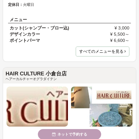
定休日：
火曜日
メニュー
カット(シャンプー・ブロー込)
¥ 3,000
デザインカラー
¥ 5,500～
ポイントパーマ
¥ 6,600～
すべてのメニューを見る
HAIR CULTURE 小倉台店
ヘアーカルチャーオグラダイテン
ネットで予約する