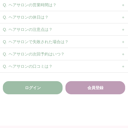
ヘアサロンの営業時間は？
ヘアサロンの休日は？
ヘアサロンの注意点は？
ヘアサロンで失敗された場合は？
ヘアサロンの次回予約はいつ？
ヘアサロンの口コミは？
ログイン
会員登録