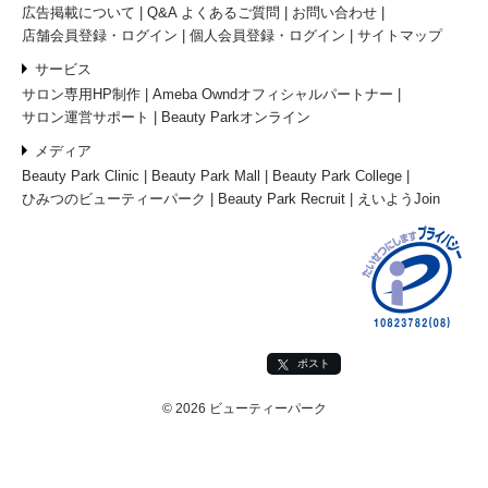
広告掲載について
Q&A よくあるご質問
お問い合わせ
店舗会員登録・ログイン
個人会員登録・ログイン
サイトマップ
サービス
サロン専用HP制作
Ameba Owndオフィシャルパートナー
サロン運営サポート
Beauty Parkオンライン
メディア
Beauty Park Clinic
Beauty Park Mall
Beauty Park College
ひみつのビューティーパーク
Beauty Park Recruit
えいようJoin
ポスト
© 2026 ビューティーパーク