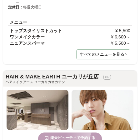
…
定休日：
毎週火曜日
メニュー
トップスタイリストカット
¥ 5,500
ワンメイクカラー
¥ 6,600～
ニュアンスパーマ
¥ 5,500～
すべてのメニューを見る
HAIR & MAKE EARTH ユーカリが丘店
ヘアメイクアース ユーカリガオカテン
楽天ビューティで予約する