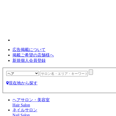
広告掲載について
掲載ご希望の店舗様へ
新規個人会員登録
現在地から探す
ヘアサロン・美容室
Hair Salon
ネイルサロン
Nail Salon