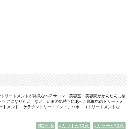
でトリートメントが得意なヘアサロン・美容室・美容院がかんたんに検
トヘアになりたい」など、いまの気持ちにあった鳥取県のトリートメ
リートメント、ケラチントリートメント、ハホニコトリートメントな
駐車場
カットが得意
カラーが得意