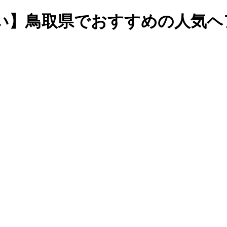
い】鳥取県でおすすめの人気ヘ