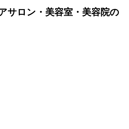
アサロン・美容室・美容院の