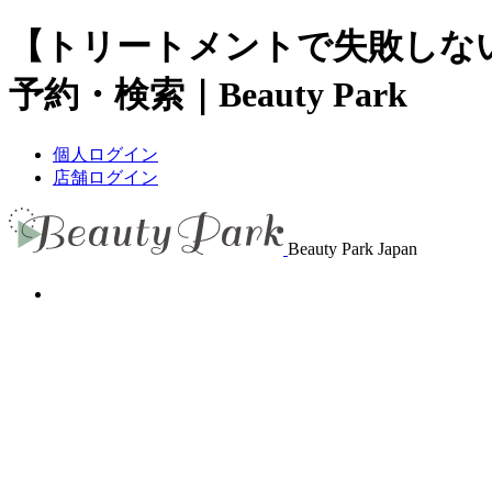
【トリートメントで失敗しな
予約・検索｜Beauty Park
個人ログイン
店舗ログイン
Beauty Park Japan