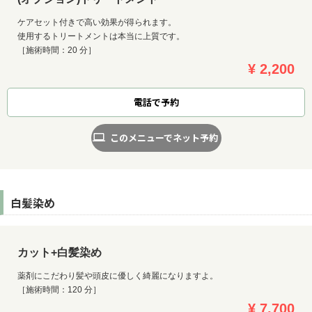
ケアセット付きで高い効果が得られます。
使用するトリートメントは本当に上質です。
［施術時間：20 分］
¥ 2,200
電話で予約
このメニューでネット予約
白髪染め
カット+白髪染め
薬剤にこだわり髪や頭皮に優しく綺麗になりますよ。
［施術時間：120 分］
¥ 7,700