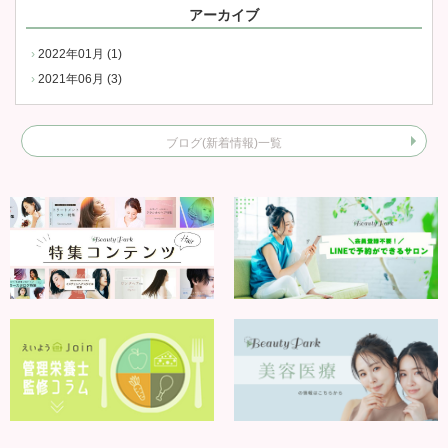
アーカイブ
2022年01月 (1)
2021年06月 (3)
ブログ(新着情報)一覧