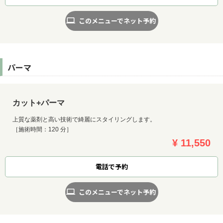
このメニューでネット予約
パーマ
カット+パーマ
上質な薬剤と高い技術で綺麗にスタイリングします。
［施術時間：120 分］
¥ 11,550
電話で予約
このメニューでネット予約