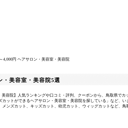
～4,000円 ヘアサロン・美容室・美容院
ロン・美容室・美容院5選
室・美容院】人気ランキングや口コミ・評判、クーポンから、鳥取県でカッ
カットができるヘアサロン・美容室・美容院を探している」など、いまの
メンズカット、キッズカット、幼児カット、ウィッグカットなど、鳥取県