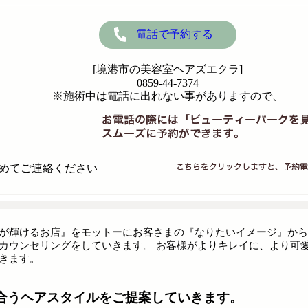
電話で予約する
[境港市の美容室ヘアズエクラ]
0859-44-7374
※施術中は電話に出れない事がありますので、
めてご連絡ください
が輝けるお店』をモットーにお客さまの『なりたいイメージ』から
カウンセリングをしていきます。 お客様がよりキレイに、より可
きます。
合うヘアスタイルをご提案していきます。