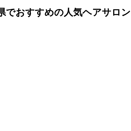
鳥取県でおすすめの人気ヘアサロ