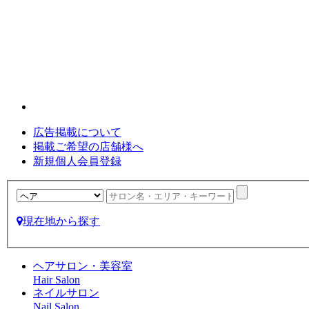
広告掲載について
掲載ご希望の店舗様へ
新規個人会員登録
現在地から探す
ヘアサロン・美容室
Hair Salon
ネイルサロン
Nail Salon