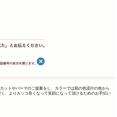
カットやパーマのご提案をし、カラーでは肌の色流行の色から
愛く、よりカッコ良くなって笑顔になって頂けるためのお手伝い