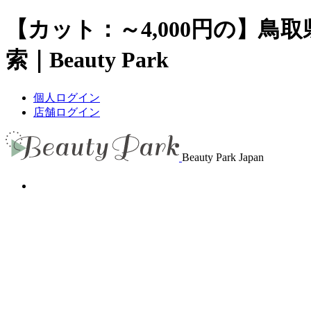
【カット：～4,000円の】
索｜Beauty Park
個人ログイン
店舗ログイン
Beauty Park Japan