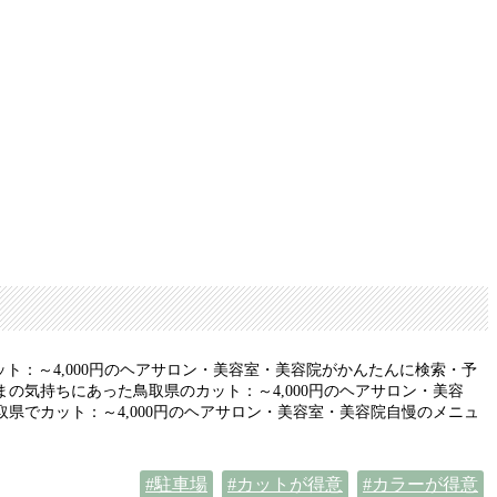
ト：～4,000円のヘアサロン・美容室・美容院がかんたんに検索・予
気持ちにあった鳥取県のカット：～4,000円のヘアサロン・美容
でカット：～4,000円のヘアサロン・美容室・美容院自慢のメニュ
駐車場
カットが得意
カラーが得意