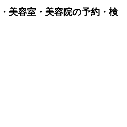
ン・美容室・美容院の予約・検