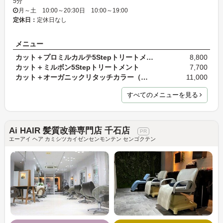
5分
月～土 10:00～20:30日 10:00～19:00
定休日：
定休日なし
メニュー
カット＋プロミルカルテ5Stepトリートメント
8,800
カット＋ミルボン5Stepトリートメント
7,700
カット＋オーガニックリタッチカラー（白髪染め）＋…
11,000
すべてのメニューを見る
Ai HAIR 髪質改善専門店 千石店
エーアイ ヘア カミシツカイゼンセンモンテン センゴクテン