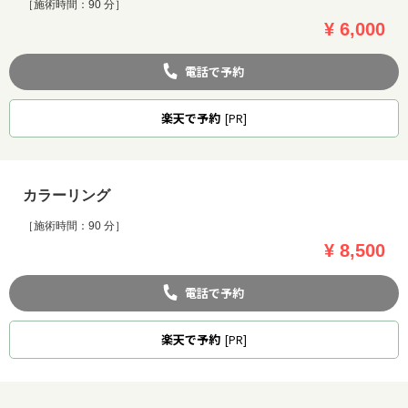
［施術時間：90 分］
¥ 6,000
電話で予約
楽天
で予約
[PR]
カラーリング
［施術時間：90 分］
¥ 8,500
電話で予約
楽天
で予約
[PR]