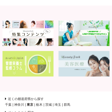
近くの都道府県から探す
千葉
神奈川
東京
栃木
茨城
埼玉
群馬