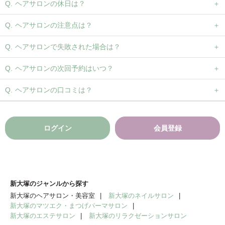
ヘアサロンの休日は？
ヘアサロンの注意点は？
ヘアサロンで失敗された場合は？
ヘアサロンの次回予約はいつ？
ヘアサロンの口コミは？
ログイン
会員登録
新大塚のジャンルから探す
新大塚のヘアサロン・美容室
新大塚のネイルサロン
新大塚のマツエク・まつげパーマサロン
新大塚のエステサロン
新大塚のリラクゼーションサロン