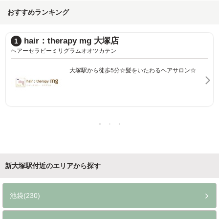
おすすめランキング
hair：therapy mg 大塚店
1
ヘアーセラピーミリグラムオオツカテン
大塚駅から徒歩5分☆髪をいたわるヘアサロン☆
新大塚駅付近のエリアから探す
池袋(230)