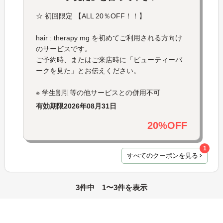
☆ 初回限定 【ALL 20％OFF！！】
hair : therapy mg を初めてご利用される方向け
のサービスです。
ご予約時、またはご来店時に「ビューティーパ
ークを見た」とお伝えください。
※ 学生割引等の他サービスとの併用不可
有効期限
2026年08月31日
20%OFF
1
すべてのクーポンを見る
3件中 1〜3件を表示