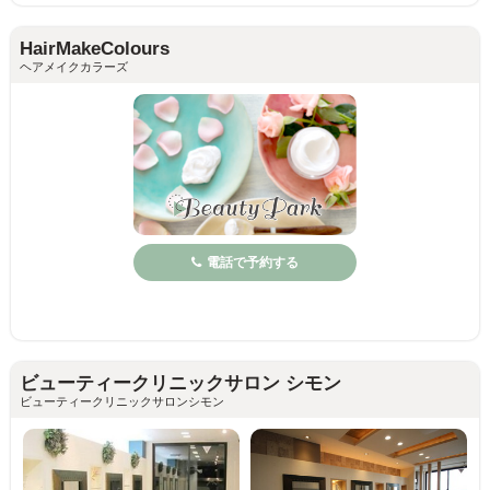
HairMakeColours
ヘアメイクカラーズ
電話で予約する
ビューティークリニックサロン シモン
ビューティークリニックサロンシモン