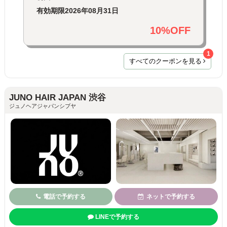
有効期限
2026年08月31日
10%OFF
1
すべてのクーポンを見る
JUNO HAIR JAPAN 渋谷
ジュノヘアジャパンシブヤ
電話で予約する
ネットで予約する
LINEで予約する