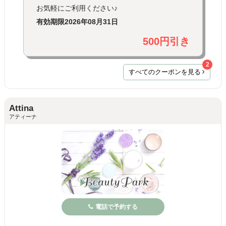
お気軽にご利用ください♪
有効期限
2026年08月31日
500円引き
2
すべてのクーポンを見る
Attina
アティーナ
電話で予約する