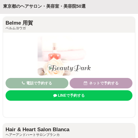
東京都のヘアサロン・美容室・美容院50選
Belme 用賀
ベルムヨウガ
電話で予約する
ネットで予約する
LINEで予約する
Hair & Heart Salon Blanca
ヘアーアンドハートサロンブランカ