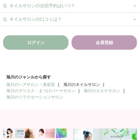
ネイルサロンの次回予約はいつ？
ネイルサロンの口コミは？
ログイン
会員登録
旭川のジャンルから探す
旭川のヘアサロン・美容室
旭川のネイルサロン
旭川のマツエク・まつげパーマサロン
旭川のエステサロン
旭川のリラクゼーションサロン