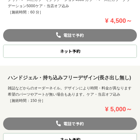
デーション5000ケア・当店オフ込み
［施術時間：60 分］
¥ 4,500～
電話で予約
ネット
予約
ハンドジェル・持ち込みフリーデザイン(長さ出し無し)
雑誌などからのオーダーネイル。デザインにより時間・料金が異なります
希望のパーツやアートが無い場合もあります。ケア・当店オフ込み
［施術時間：150 分］
¥ 5,000～
電話で予約
ネット
予約