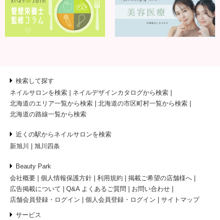
検索して探す
ネイルサロンを検索
ネイルデザインカタログから検索
北海道のエリア一覧から検索
北海道の市区町村一覧から検索
北海道の路線一覧から検索
近くの駅からネイルサロンを検索
新旭川
旭川四条
Beauty Park
会社概要
個人情報保護方針
利用規約
掲載ご希望の店舗様へ
広告掲載について
Q&A よくあるご質問
お問い合わせ
店舗会員登録・ログイン
個人会員登録・ログイン
サイトマップ
サービス