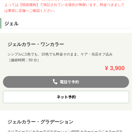
よっては【税抜価格】で表記されている場合が御座います。料金つきまして
は事前に店舗へご確認ください。
ジェル
ジェルカラー・ワンカラー
シンプルに1色でも、10色でも料金そのまま。ケア・当店オフ込み
［施術時間：50 分］
¥ 3,900
電話で予約
ネット
予約
お問い合わせ
ジェルカラー・グラデーション
クリアベースにカラーでグラデーション4500 カラーベースにカラーグラ