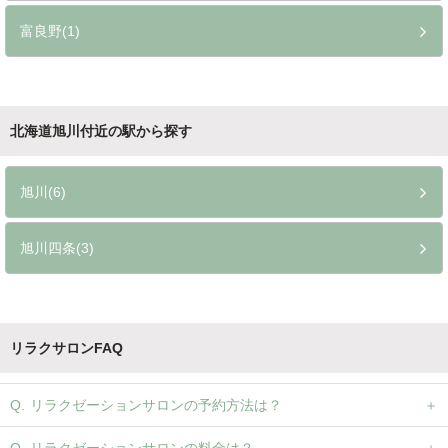
富良野(1)
北海道旭川付近の駅から探す
旭川(6)
旭川四条(3)
リラクサロンFAQ
リラクゼーションサロンの予約方法は？
リラクゼーションサロンの料金は？