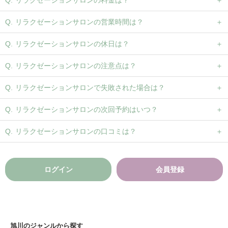
リラクゼーションサロンの営業時間は？
リラクゼーションサロンの休日は？
リラクゼーションサロンの注意点は？
リラクゼーションサロンで失敗された場合は？
リラクゼーションサロンの次回予約はいつ？
リラクゼーションサロンの口コミは？
ログイン
会員登録
旭川のジャンルから探す