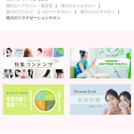
旭川のヘアサロン・美容室
旭川のネイルサロン
旭川のマツエク・まつげパーマサロン
旭川のエステサロン
旭川のリラクゼーションサロン