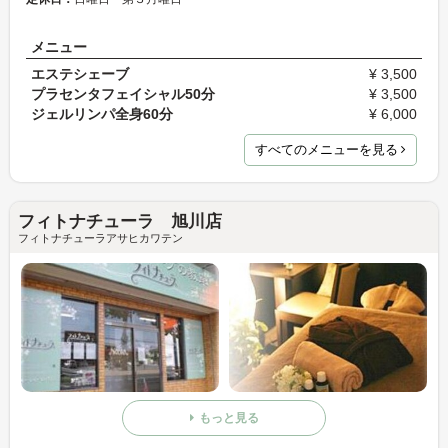
メニュー
エステシェーブ
¥ 3,500
プラセンタフェイシャル50分
¥ 3,500
ジェルリンパ全身60分
¥ 6,000
すべてのメニューを見る
フィトナチューラ 旭川店
フィトナチューラアサヒカワテン
もっと見る