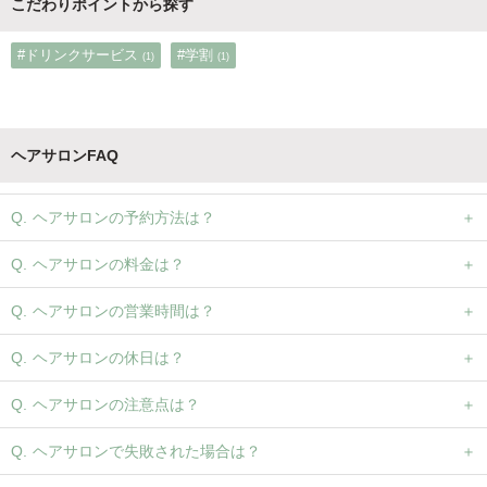
こだわりポイントから探す
#ドリンクサービス
#学割
(1)
(1)
ヘアサロンFAQ
ヘアサロンの予約方法は？
ヘアサロンの料金は？
ヘアサロンの営業時間は？
ヘアサロンの休日は？
ヘアサロンの注意点は？
ヘアサロンで失敗された場合は？