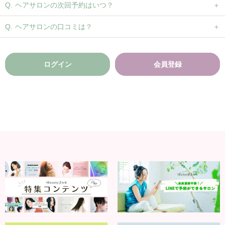
ヘアサロンの次回予約はいつ？
ヘアサロンの口コミは？
ログイン
会員登録