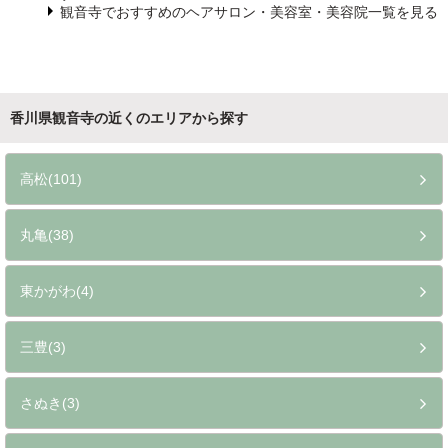
観音寺でおすすめのヘアサロン・美容室・美容院一覧を見る
香川県観音寺の近くのエリアから探す
高松(101)
丸亀(38)
東かがわ(4)
三豊(3)
さぬき(3)