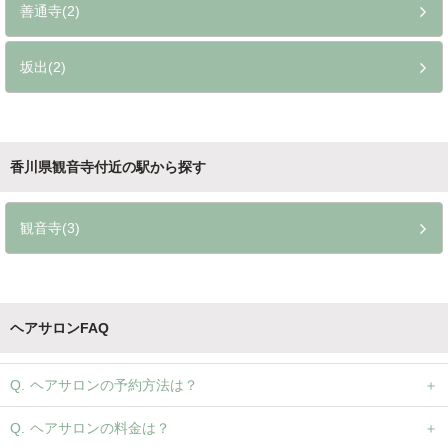
善通寺(2)
坂出(2)
香川県観音寺付近の駅から探す
観音寺(3)
ヘアサロンFAQ
ヘアサロンの予約方法は？
ヘアサロンの料金は？