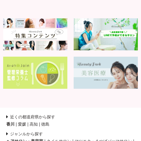
近くの都道府県から探す
香川
愛媛
高知
徳島
ジャンルから探す