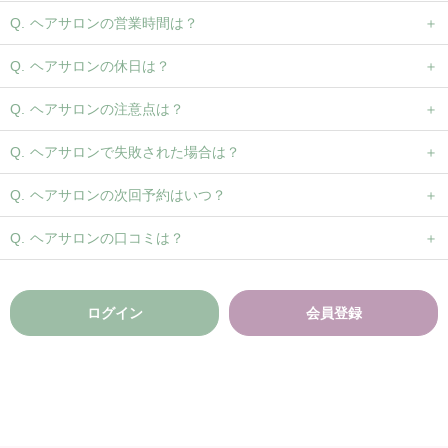
ヘアサロンの営業時間は？
ヘアサロンの休日は？
ヘアサロンの注意点は？
ヘアサロンで失敗された場合は？
ヘアサロンの次回予約はいつ？
ヘアサロンの口コミは？
ログイン
会員登録