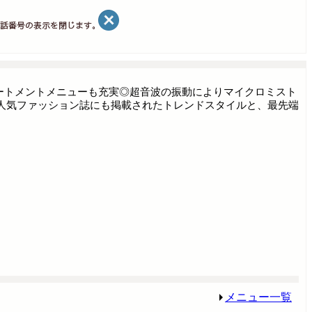
リートメントメニューも充実◎超音波の振動によりマイクロミスト
人気ファッション誌にも掲載されたトレンドスタイルと、最先端
メニュー一覧