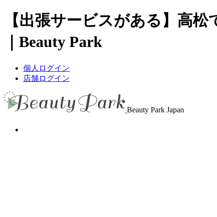
【出張サービスがある】高松
｜Beauty Park
個人ログイン
店舗ログイン
Beauty Park Japan