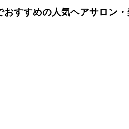
でおすすめの人気ヘアサロン・