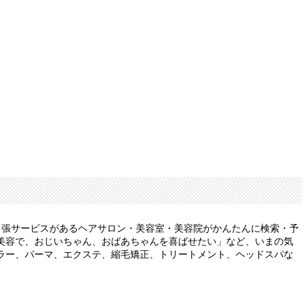
出張サービスがあるヘアサロン・美容室・美容院がかんたんに検索・予
美容で、おじいちゃん、おばあちゃんを喜ばせたい」など、いまの気
ラー、パーマ、エクステ、縮毛矯正、トリートメント、ヘッドスパな