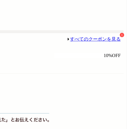
1
すべてのクーポンを見る
10%OFF