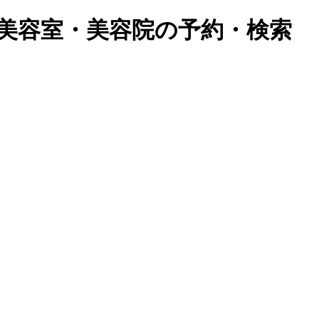
美容室・美容院の予約・検索