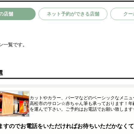
の店舗
ネット予約ができる店舗
クー
ン一覧です。
選
カットやカラー、パーマなどのベーシックなメニュ
高松市のサロン☆赤ちゃん筆も承っております！年
を運んで下さい。ご予約はお電話でお願い致します
ますのでお電話をいただければお待ちいただかなくて