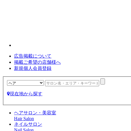
広告掲載について
掲載ご希望の店舗様へ
新規個人会員登録
現在地から探す
ヘアサロン・美容室
Hair Salon
ネイルサロン
Nail Salon