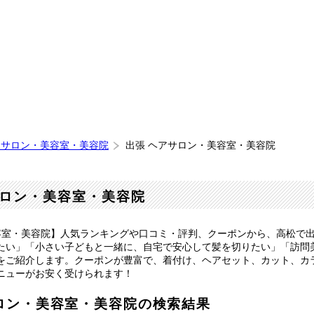
アサロン・美容室・美容院
出張 ヘアサロン・美容室・美容院
ロン・美容室・美容院
容室・美容院】人気ランキングや口コミ・評判、クーポンから、高松で
たい」「小さい子どもと一緒に、自宅で安心して髪を切りたい」「訪問
をご紹介します。クーポンが豊富で、着付け、ヘアセット、カット、カ
ニューがお安く受けられます！
ロン・美容室・美容院の検索結果