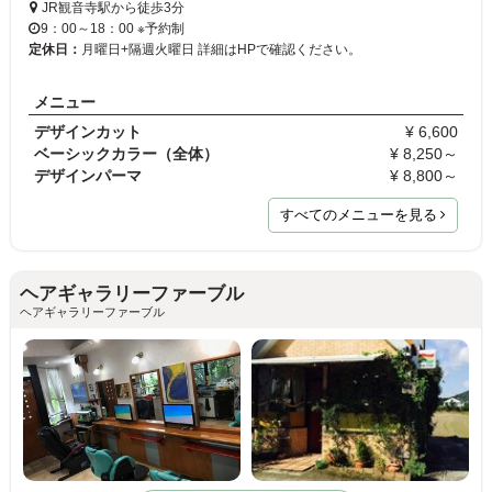
JR観音寺駅から徒歩3分
9：00～18：00 ※予約制
定休日：
月曜日+隔週火曜日 詳細はHPで確認ください。
メニュー
デザインカット
¥ 6,600
ベーシックカラー（全体）
¥ 8,250～
デザインパーマ
¥ 8,800～
すべてのメニューを見る
ヘアギャラリーファーブル
ヘアギャラリーファーブル