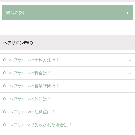
観音寺(3)
ヘアサロンFAQ
ヘアサロンの予約方法は？
ヘアサロンの料金は？
ヘアサロンの営業時間は？
ヘアサロンの休日は？
ヘアサロンの注意点は？
ヘアサロンで失敗された場合は？