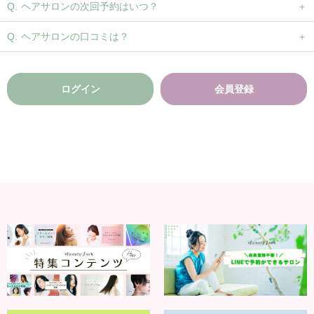
ヘアサロンの次回予約はいつ？
ヘアサロンの口コミは？
ログイン
会員登録