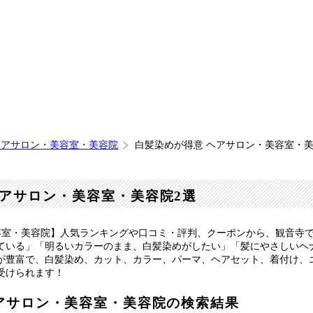
ヘアサロン・美容室・美容院
白髪染めが得意 ヘアサロン・美容室・
アサロン・美容室・美容院2選
容室・美容院】人気ランキングや口コミ・評判、クーポンから、観音寺
ている」「明るいカラーのまま、白髪染めがしたい」「髪にやさしいヘ
が豊富で、白髪染め、カット、カラー、パーマ、ヘアセット、着付け、
受けられます！
アサロン・美容室・美容院の検索結果