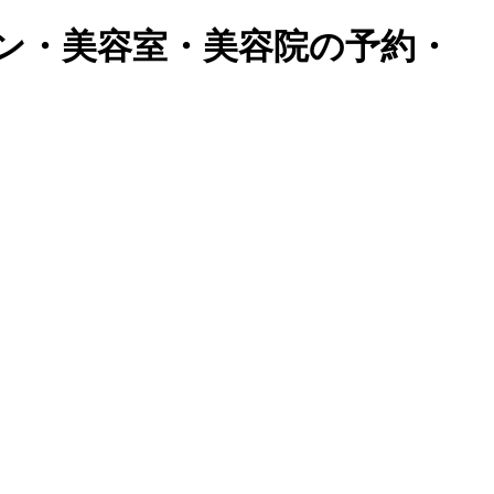
ン・美容室・美容院の予約・