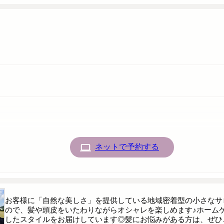
ネットで予約する
お客様に「自然な美しさ」を提供している地域密着型の小さなサ
ので、髪や頭皮をいたわりながらオシャレを楽しめます♪ホーム
したスタイルをお届けしています◎髪にお悩みがある方は、ぜひ