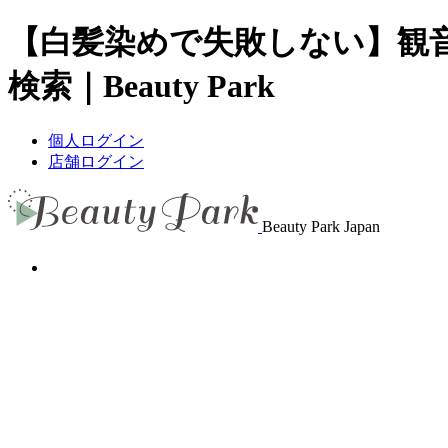
【白髪染めで失敗しない】観
検索｜Beauty Park
個人ログイン
店舗ログイン
Beauty Park Japan