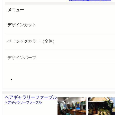
メニュー
デザインカット
ベーシックカラー（全体）
デザインパーマ
ヘアギャラリーファーブル
ヘアギャラリーファーブル