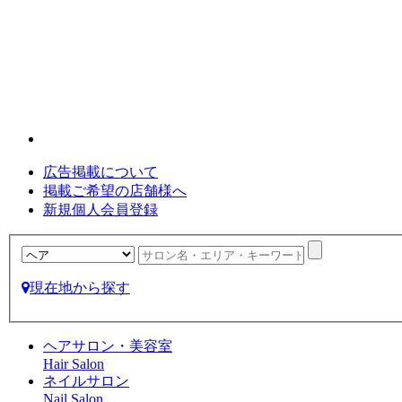
広告掲載について
掲載ご希望の店舗様へ
新規個人会員登録
現在地から探す
ヘアサロン・美容室
Hair Salon
ネイルサロン
Nail Salon