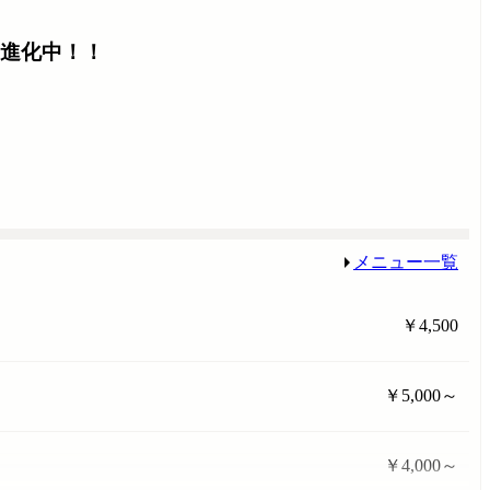
進化中！！
メニュー一覧
￥4,500
￥5,000～
￥4,000～