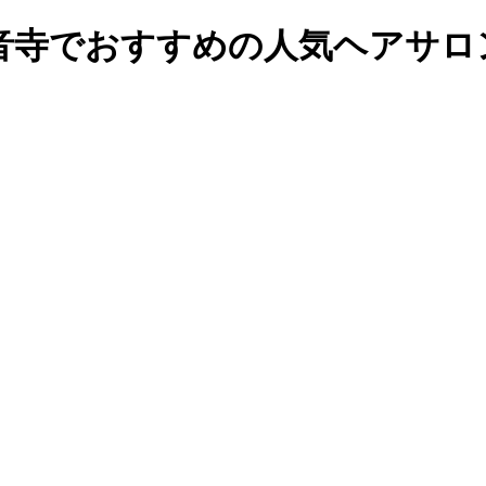
音寺でおすすめの人気ヘアサロ