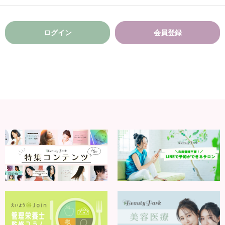
ログイン
会員登録