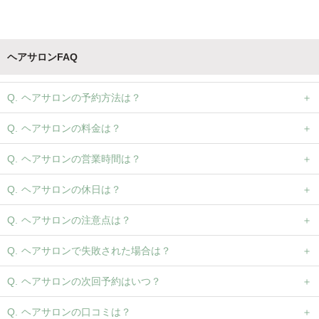
ヘアサロンFAQ
ヘアサロンの予約方法は？
ヘアサロンの料金は？
ヘアサロンの営業時間は？
ヘアサロンの休日は？
ヘアサロンの注意点は？
ヘアサロンで失敗された場合は？
ヘアサロンの次回予約はいつ？
ヘアサロンの口コミは？